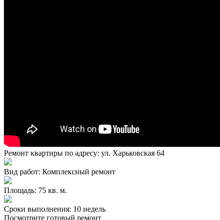
Ремонт квартиры по адресу: ул. Харьковская 64
Вид работ: Комплексный ремонт
Площадь: 75 кв. м.
Сроки выполнения: 10 недель
Посмотрите готовый ремонт