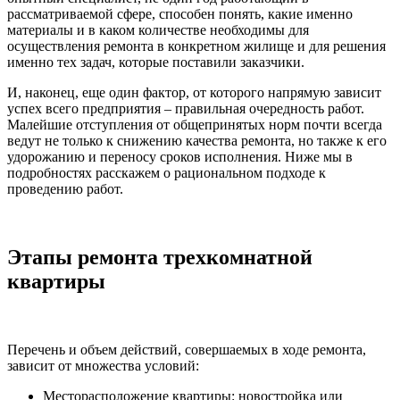
рассматриваемой сфере, способен понять, какие именно
материалы и в каком количестве необходимы для
осуществления ремонта в конкретном жилище и для решения
именно тех задач, которые поставили заказчики.
И, наконец, еще один фактор, от которого напрямую зависит
успех всего предприятия – правильная очередность работ.
Малейшие отступления от общепринятых норм почти всегда
ведут не только к снижению качества ремонта, но также к его
удорожанию и переносу сроков исполнения. Ниже мы в
подробностях расскажем о рациональном подходе к
проведению работ.
Этапы ремонта трехкомнатной
квартиры
Перечень и объем действий, совершаемых в ходе ремонта,
зависит от множества условий:
Месторасположение квартиры: новостройка или