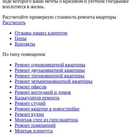
ходе которого ваши мечты о красивом и уютном гнездышке
воплотятся в жизнь.
Рассчитайте примерную стоимость ремонта квартиры
Рассчитать
Отзывы наших клиентов
Цены
Контакты
По типу помещения
Ремонт однокомнатной квартиры
Ремонт двухкомнатной квартиры
Ремонт трехкомнатной квартиры
Ремонт четырехкомнатной квартиры
Ремонт офисов
Ремонт коттеджей и домов
Калькулятор ремонта
Ремонт студий
Ремонт квартир в новостройке
Ремонт кухни
Монтаж стен из гипсокартона
Ремонт помещений
Монтаж плинтуса