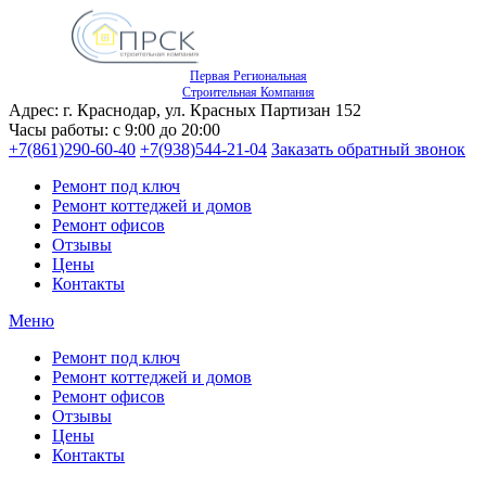
Первая Региональная
Строительная Компания
Адрес: г. Краснодар, ул. Красных Партизан 152
Часы работы: с 9:00 до 20:00
+7(861)290-60-40
+7(938)544-21-04
Заказать обратный звонок
Ремонт под ключ
Ремонт коттеджей и домов
Ремонт офисов
Отзывы
Цены
Контакты
Меню
Ремонт под ключ
Ремонт коттеджей и домов
Ремонт офисов
Отзывы
Цены
Контакты