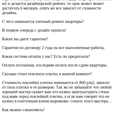
м2 и делается дизайнерский ремонт, то срок может может
достигать 6 месяцев, опять же все зависит от сложности
дизайна.
С чего начинается элитный ремонт квартиры?
В первую очередь с дизайн проекта!
Какие вы даете гарантии?
Гарантия по договору 2 года на все выполненные работы.
Какая система оплаты у вас? Есть ли предоплата?
Оплата поэтапная, последняя оплата после сдачи квартиры.
Сколько стоит поклеить плитку в ванной комнате?
Стоимость поклейки плитки начинается от 800 р/м2, зависит
от типа плитки и ее размеров. Так же не забывайте что любой
хороший мастер скажет вам что нужно заштукатурить стены
под маяк перед поклейкой плитки, а если вам говорят что не
нужно я плиточным клеем выровняю- гоните этого мастера…
Как можно сэкономить?