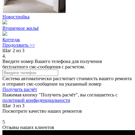
Новостройка
Вторичное жильё
Коттедж
Продолжить >>
Шаг 2 из 3
4.
Введите номер Вашего телефона для получения
бесплатного смс-сообщения с расчетом.
Система автоматически рассчитает стоимость вашего ремонта
и отправит смс-сообщение на указанный номер
Получить расчёт
Нажимая кнопку "Получить расчёт", вы соглашаетесь с
политикой конфиденциальности
Шаг 3 из 3
Посмотрите качество наших ремонтов
5
Отзывы наших клиентов