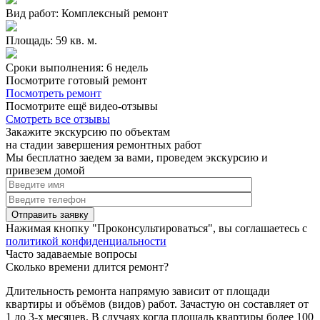
Вид работ: Комплексный ремонт
Площадь: 59 кв. м.
Сроки выполнения: 6 недель
Посмотрите готовый ремонт
Посмотреть ремонт
Посмотрите ещё видео-отзывы
Смотреть все отзывы
Закажите экскурсию по объектам
на стадии завершения ремонтных работ
Мы бесплатно заедем за вами, проведем экскурсию и
привезем домой
Нажимая кнопку "Проконсультироваться", вы соглашаетесь с
политикой конфиденциальности
Часто задаваемые вопросы
Сколько времени длится ремонт?
Длительность ремонта напрямую зависит от площади
квартиры и объёмов (видов) работ. Зачастую он составляет от
1 до 3-х месяцев. В случаях когда площадь квартиры более 100