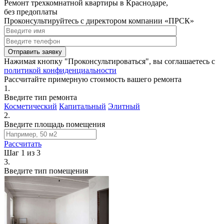
Ремонт трехкомнатной квартиры в Краснодаре,
без предоплаты
Проконсультируйтесь с директором компании «ПРСК»
Нажимая кнопку "Проконсультироваться", вы соглашаетесь с
политикой конфиденциальности
Рассчитайте примерную стоимость вашего ремонта
1.
Введите тип ремонта
Косметический
Капитальный
Элитный
2.
Введите площадь помещения
Рассчитать
Шаг 1 из 3
3.
Введите тип помещения