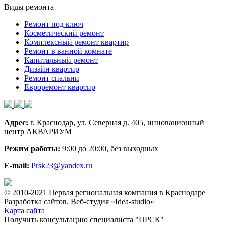
Виды ремонта
Ремонт под ключ
Косметический ремонт
Комплексный ремонт квартир
Ремонт в ванной комнате
Капитальный ремонт
Дизайн квартир
Ремонт спальни
Евроремонт квартир
Адрес:
г. Краснодар, ул. Северная д. 405, инновационный
центр АКВАРИУМ
Режим работы:
9:00 до 20:00, без выходных
E-mail:
Prsk23@yandex.ru
© 2010-2021 Первая региональная компания в Краснодаре
Разработка сайтов. Веб-студия «Idea-studio»
Карта сайта
Получить консультацию специалиста "ПРСК"