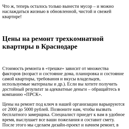
Что ж, теперь осталось только вынести мусор – и можно
наслаждаться жизнью в обновленной, чистой и свежей
квартире!
Цены на ремонт трехкомнатной
квартиры в Краснодаре
Стоимость ремонта в «трешке» зависит от множества
факторов (возраст и состояние дома, планировка и состояние
самой квартиры, требования и вкусы владельцев,
используемые материалы и др.). Если вы хотите получить
достойный результат за адекватные деньги – обращайтесь в
компанию «ПРСК».
Цены на ремонт под ключ в нашей организации варьируются
от 2000 до 5000 рублей. Позвоните нам, чтобы вызвать
бесплатного замерщика. Специалист приедет к вам в удобное
время, выслушает все ваши пожелания и составит смету.
После этого мы сделаем дизайн-проект и начнем ремонт, в