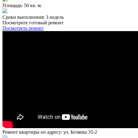
Площадь: 50 кв. м.
Сроки выполнения: 3 недель
Посмотрите готовый ремонт
Посмотреть ремонт
Ремонт квартиры по адресу: ул. Беляева 35-2