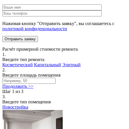
Нажимая кнопку "Отправить заявку", вы соглашаетесь с
политикой конфиденциальности
Расчёт примерной стоимости ремонта
1.
Введите тип ремонта
Косметический
Капитальный
Элитный
2.
Введите площадь помещения
Продолжить >>
Шаг 1 из 3
3.
Введите тип помещения
Новостройка