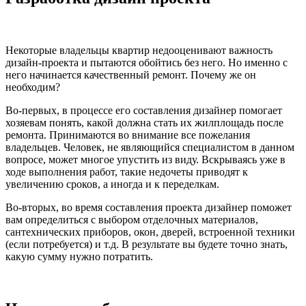
Некоторые владельцы квартир недооценивают важность
дизайн-проекта и пытаются обойтись без него. Но именно с
него начинается качественный ремонт. Почему же он
необходим?
Во-первых, в процессе его составления дизайнер помогает
хозяевам понять, какой должна стать их жилплощадь после
ремонта. Принимаются во внимание все пожелания
владельцев. Человек, не являющийся специалистом в данном
вопросе, может многое упустить из виду. Вскрываясь уже в
ходе выполнения работ, такие недочеты приводят к
увеличению сроков, а иногда и к переделкам.
Во-вторых, во время составления проекта дизайнер поможет
вам определиться с выбором отделочных материалов,
сантехнических приборов, окон, дверей, встроенной техники
(если потребуется) и т.д. В результате вы будете точно знать,
какую сумму нужно потратить.