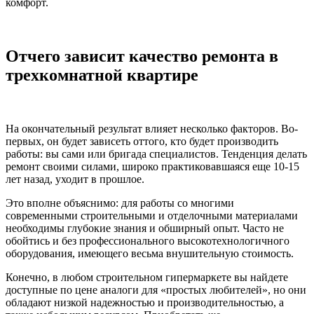
комфорт.
Отчего зависит качество ремонта в
трехкомнатной квартире
На окончательный результат влияет несколько факторов. Во-
первых, он будет зависеть оттого, кто будет производить
работы: вы сами или бригада специалистов. Тенденция делать
ремонт своими силами, широко практиковавшаяся еще 10-15
лет назад, уходит в прошлое.
Это вполне объяснимо: для работы со многими
современными строительными и отделочными материалами
необходимы глубокие знания и обширный опыт. Часто не
обойтись и без профессионального высокотехнологичного
оборудования, имеющего весьма внушительную стоимость.
Конечно, в любом строительном гипермаркете вы найдете
доступные по цене аналоги для «простых любителей», но они
обладают низкой надежностью и производительностью, а