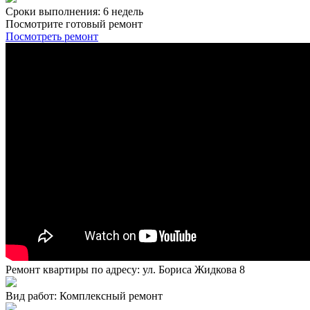
Сроки выполнения: 6 недель
Посмотрите готовый ремонт
Посмотреть ремонт
Ремонт квартиры по адресу: ул. Бориса Жидкова 8
Вид работ: Комплексный ремонт