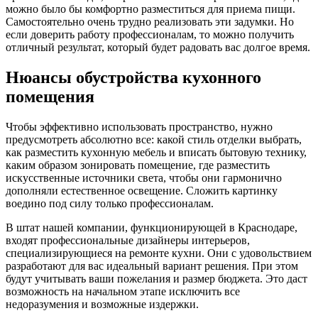
можно было бы комфортно разместиться для приема пищи.
Самостоятельно очень трудно реализовать эти задумки. Но
если доверить работу профессионалам, то можно получить
отличный результат, который будет радовать вас долгое время.
Нюансы обустройства кухонного
помещения
Чтобы эффективно использовать пространство, нужно
предусмотреть абсолютно все: какой стиль отделки выбрать,
как разместить кухонную мебель и вписать бытовую технику,
каким образом зонировать помещение, где разместить
искусственные источники света, чтобы они гармонично
дополняли естественное освещение. Сложить картинку
воедино под силу только профессионалам.
В штат нашей компании, функционирующей в Краснодаре,
входят профессиональные дизайнеры интерьеров,
специализирующиеся на ремонте кухни. Они с удовольствием
разработают для вас идеальный вариант решения. При этом
будут учитывать ваши пожелания и размер бюджета. Это даст
возможность на начальном этапе исключить все
недоразумения и возможные издержки.