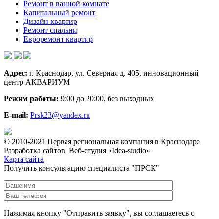
Ремонт в ванной комнате
Капитальный ремонт
Дизайн квартир
Ремонт спальни
Евроремонт квартир
Адрес:
г. Краснодар, ул. Северная д. 405, инновационный
центр АКВАРИУМ
Режим работы:
9:00 до 20:00, без выходных
E-mail:
Prsk23@yandex.ru
© 2010-2021 Первая региональная компания в Краснодаре
Разработка сайтов. Веб-студия «Idea-studio»
Карта сайта
Получить консультацию специалиста "ПРСК"
Нажимая кнопку "Отправить заявку", вы соглашаетесь с