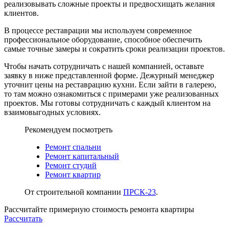
реализовывать сложные проекты и предвосхищать желания
клиентов.
В процессе реставрации мы используем современное
профессиональное оборудование, способное обеспечить
самые точные замеры и сократить сроки реализации проектов.
Чтобы начать сотрудничать с нашей компанией, оставьте
заявку в ниже представленной форме. Дежурный менеджер
уточнит цены на реставрацию кухни. Если зайти в галерею,
то там можно ознакомиться с примерами уже реализованных
проектов. Мы готовы сотрудничать с каждый клиентом на
взаимовыгодных условиях.
Рекомендуем посмотреть
Ремонт спальни
Ремонт капитальный
Ремонт студий
Ремонт квартир
От строительной компании
ПРСК-23
.
Рассчитайте примерную стоимость ремонта квартиры
Рассчитать