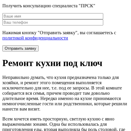
Получить консультацию специалиста "ПРСК"
Нажимая кнопку "Отправить заявку", вы соглашаетесь с
политикой конфиденциальности
Ремонт кухни под ключ
Неправильно думать, что кухня предназначена только для
хозяйки, и ремонт этого помещения выполняется
исключительно для нее, т.е. под ее запросы. В этой комнате
собирается вся семья, причем проводит там довольно
длительное время. Нередко именно на кухне принимаются
немногочисленные гости или родственники, которые решили
нанести вам визит.
Всем хочется иметь просторную, светлую кухню с явно
выраженными зонами. Одна бы использовалась для
приготовления еды, вторая выполняла бы роль столовой, где