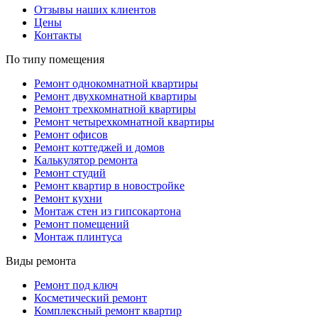
Отзывы наших клиентов
Цены
Контакты
По типу помещения
Ремонт однокомнатной квартиры
Ремонт двухкомнатной квартиры
Ремонт трехкомнатной квартиры
Ремонт четырехкомнатной квартиры
Ремонт офисов
Ремонт коттеджей и домов
Калькулятор ремонта
Ремонт студий
Ремонт квартир в новостройке
Ремонт кухни
Монтаж стен из гипсокартона
Ремонт помещений
Монтаж плинтуса
Виды ремонта
Ремонт под ключ
Косметический ремонт
Комплексный ремонт квартир