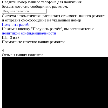
Введите номер Вашего телефона для получения
бесплатного смс-сообщения с расчетом.
Система автоматически рассчитает стоимость вашего ремонта
и отправит смс-сообщение на указанный номер
Получить расчёт
Нажимая кнопку "Получить расчёт", вы соглашаетесь с
политикой конфиденциальности
Шаг 3 из 3
Посмотрите качество наших ремонтов
4
Отзывы наших клиентов