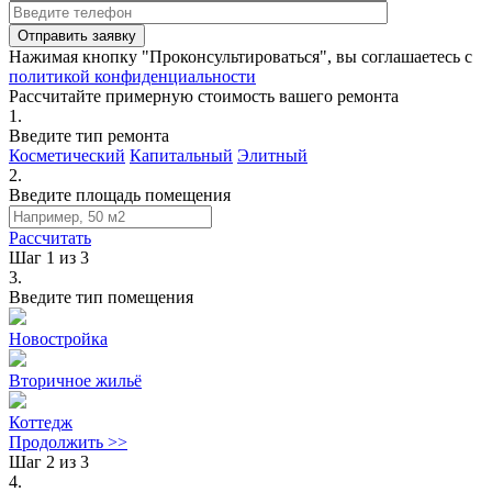
Нажимая кнопку "Проконсультироваться", вы соглашаетесь с
политикой конфиденциальности
Рассчитайте примерную стоимость вашего ремонта
1.
Введите тип ремонта
Косметический
Капитальный
Элитный
2.
Введите площадь помещения
Рассчитать
Шаг 1 из 3
3.
Введите тип помещения
Новостройка
Вторичное жильё
Коттедж
Продолжить >>
Шаг 2 из 3
4.