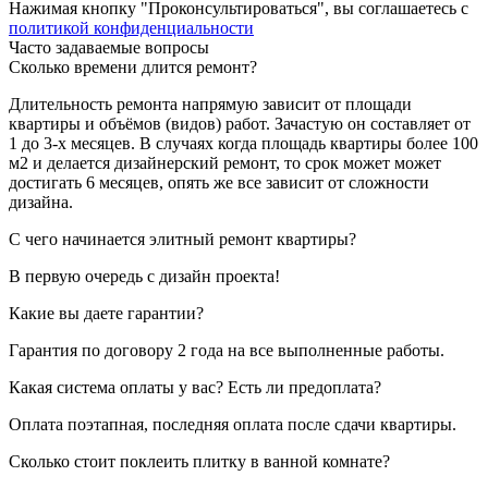
Нажимая кнопку "Проконсультироваться", вы соглашаетесь с
политикой конфиденциальности
Часто задаваемые вопросы
Сколько времени длится ремонт?
Длительность ремонта напрямую зависит от площади
квартиры и объёмов (видов) работ. Зачастую он составляет от
1 до 3-х месяцев. В случаях когда площадь квартиры более 100
м2 и делается дизайнерский ремонт, то срок может может
достигать 6 месяцев, опять же все зависит от сложности
дизайна.
С чего начинается элитный ремонт квартиры?
В первую очередь с дизайн проекта!
Какие вы даете гарантии?
Гарантия по договору 2 года на все выполненные работы.
Какая система оплаты у вас? Есть ли предоплата?
Оплата поэтапная, последняя оплата после сдачи квартиры.
Сколько стоит поклеить плитку в ванной комнате?