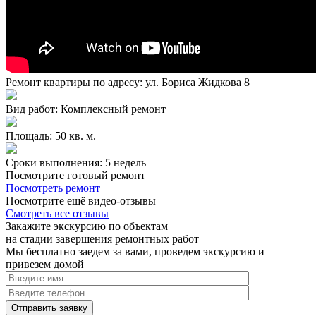
Ремонт квартиры по адресу: ул. Бориса Жидкова 8
Вид работ: Комплексный ремонт
Площадь: 50 кв. м.
Сроки выполнения: 5 недель
Посмотрите готовый ремонт
Посмотреть ремонт
Посмотрите ещё видео-отзывы
Смотреть все отзывы
Закажите экскурсию по объектам
на стадии завершения ремонтных работ
Мы бесплатно заедем за вами, проведем экскурсию и
привезем домой