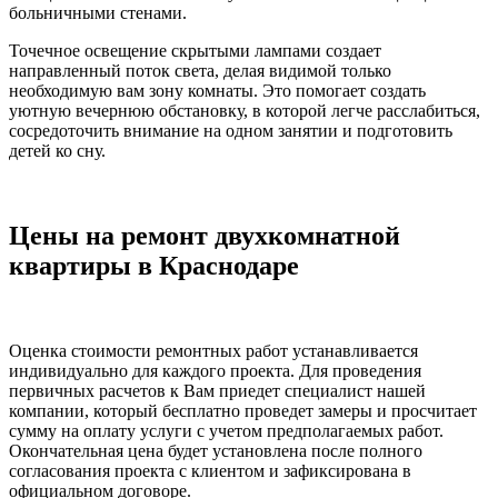
больничными стенами.
Точечное освещение скрытыми лампами создает
направленный поток света, делая видимой только
необходимую вам зону комнаты. Это помогает создать
уютную вечернюю обстановку, в которой легче расслабиться,
сосредоточить внимание на одном занятии и подготовить
детей ко сну.
Цены на ремонт двухкомнатной
квартиры в Краснодаре
Оценка стоимости ремонтных работ устанавливается
индивидуально для каждого проекта. Для проведения
первичных расчетов к Вам приедет специалист нашей
компании, который бесплатно проведет замеры и просчитает
сумму на оплату услуги с учетом предполагаемых работ.
Окончательная цена будет установлена после полного
согласования проекта с клиентом и зафиксирована в
официальном договоре.