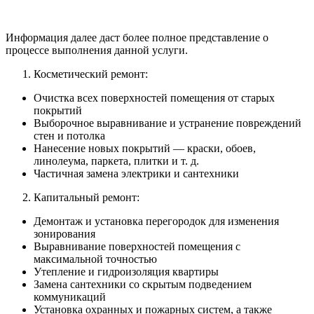
Информация далее даст более полное представление о
процессе выполнения данной услуги.
Косметический ремонт:
Очистка всех поверхностей помещения от старых
покрытий
Выборочное выравнивание и устранение повреждений
стен и потолка
Нанесение новых покрытий — краски, обоев,
линолеума, паркета, плитки и т. д.
Частичная замена электрики и сантехники
Капитальный ремонт:
Демонтаж и установка перегородок для изменения
зонирования
Выравнивание поверхностей помещения с
максимальной точностью
Утепление и гидроизоляция квартиры
Замена сантехники со скрытым подведением
коммуникаций
Установка охранных и пожарных систем, а также