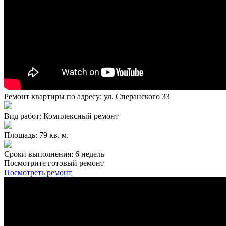
Ремонт квартиры по адресу: ул. Сперанского 33
Вид работ: Комплексный ремонт
Площадь: 79 кв. м.
Сроки выполнения: 6 недель
Посмотрите готовый ремонт
Посмотреть ремонт