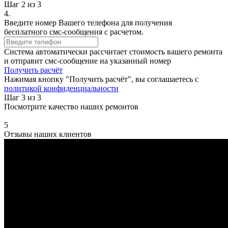
Шаг 2 из 3
4.
Введите номер Вашего телефона для получения
бесплатного смс-сообщения с расчетом.
Система автоматически рассчитает стоимость вашего ремонта
и отправит смс-сообщение на указанный номер
Получить расчёт
Нажимая кнопку "Получить расчёт", вы соглашаетесь с
политикой конфиденциальности
Шаг 3 из 3
Посмотрите качество наших ремонтов
5
Отзывы наших клиентов