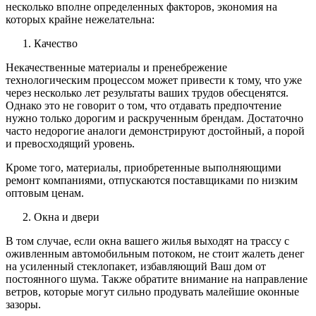
несколько вполне определенных факторов, экономия на
которых крайне нежелательна:
Качество
Некачественные материалы и пренебрежение
технологическим процессом может привести к тому, что уже
через несколько лет результаты ваших трудов обесценятся.
Однако это не говорит о том, что отдавать предпочтение
нужно только дорогим и раскрученным брендам. Достаточно
часто недорогие аналоги демонстрируют достойный, а порой
и превосходящий уровень.
Кроме того, материалы, приобретенные выполняющими
ремонт компаниями, отпускаются поставщиками по низким
оптовым ценам.
Окна и двери
В том случае, если окна вашего жилья выходят на трассу с
оживленным автомобильным потоком, не стоит жалеть денег
на усиленный стеклопакет, избавляющий Ваш дом от
постоянного шума. Также обратите внимание на направление
ветров, которые могут сильно продувать малейшие оконные
зазоры.