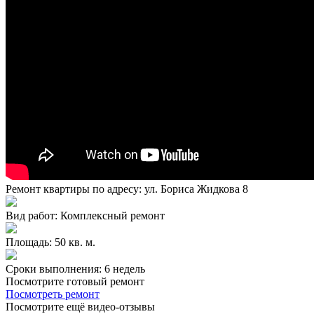
Ремонт квартиры по адресу: ул. Бориса Жидкова 8
Вид работ: Комплексный ремонт
Площадь: 50 кв. м.
Сроки выполнения: 6 недель
Посмотрите готовый ремонт
Посмотреть ремонт
Посмотрите ещё видео-отзывы