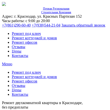
Первая Региональная
Строительная Компания
Адрес: г. Краснодар, ул. Красных Партизан 152
Часы работы: с 9:00 до 20:00
+7(861)290-60-40
+7(938)544-21-04
Заказать обратный звонок
Ремонт под ключ
Ремонт коттеджей и домов
Ремонт офисов
Отзывы
Цены
Контакты
Меню
Ремонт под ключ
Ремонт коттеджей и домов
Ремонт офисов
Отзывы
Цены
Контакты
Ремонт двухкомнатной квартиры в Краснодаре,
без предоплаты