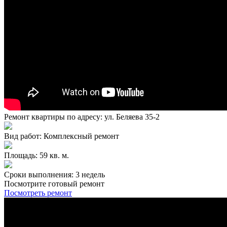
Ремонт квартиры по адресу: ул. Беляева 35-2
Вид работ: Комплексный ремонт
Площадь: 59 кв. м.
Сроки выполнения: 3 недель
Посмотрите готовый ремонт
Посмотреть ремонт