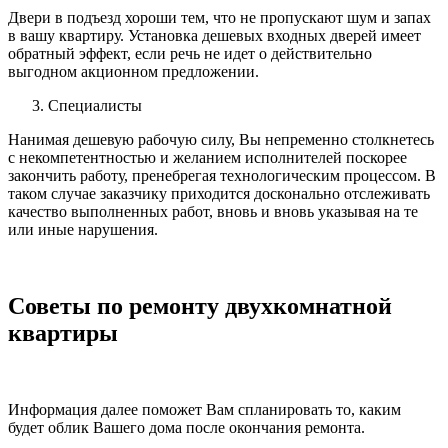
Двери в подъезд хороши тем, что не пропускают шум и запах
в вашу квартиру. Установка дешевых входных дверей имеет
обратный эффект, если речь не идет о действительно
выгодном акционном предложении.
Специалисты
Нанимая дешевую рабочую силу, Вы непременно столкнетесь
с некомпетентностью и желанием исполнителей поскорее
закончить работу, пренебрегая технологическим процессом. В
таком случае заказчику приходится досконально отслеживать
качество выполненных работ, вновь и вновь указывая на те
или иные нарушения.
Советы по ремонту двухкомнатной
квартиры
Информация далее поможет Вам спланировать то, каким
будет облик Вашего дома после окончания ремонта.