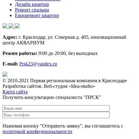
Дизайн квартир
Ремонт спальни
Евроремонт квартир
Адрес:
г. Краснодар, ул. Северная д. 405, инновационный
центр АКВАРИУМ
Режим работы:
9:00 до 20:00, без выходных
E-mail:
Prsk23@yandex.ru
© 2010-2021 Первая региональная компания в Краснодаре
Разработка сайтов. Веб-студия «Idea-studio»
Карта сайта
Получить консультацию специалиста "ПРСК"
Нажимая кнопку "Отправить заявку", вы соглашаетесь с
политикой конфиденциальности