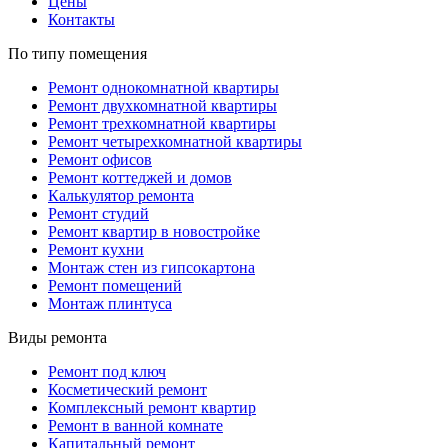
Цены
Контакты
По типу помещения
Ремонт однокомнатной квартиры
Ремонт двухкомнатной квартиры
Ремонт трехкомнатной квартиры
Ремонт четырехкомнатной квартиры
Ремонт офисов
Ремонт коттеджей и домов
Калькулятор ремонта
Ремонт студий
Ремонт квартир в новостройке
Ремонт кухни
Монтаж стен из гипсокартона
Ремонт помещений
Монтаж плинтуса
Виды ремонта
Ремонт под ключ
Косметический ремонт
Комплексный ремонт квартир
Ремонт в ванной комнате
Капитальный ремонт