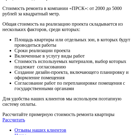
Стоимость ремонта в компании «ПРСК»: от 2000 до 5000
рублей за квадратный метр.
Общая стоимость на реализацию проекта складывается из
нескольких факторов, среди которых:
Площадь квартиры или отдельных зон, в которых будут
проводиться работы
Сроки реализации проекта
Включенные в услугу виды работ
Стоимость используемых материалов, выбор которых
подлежит согласованию
Создание дизайн-проекта, включающего планировку и
оформление помещения
Согласование работ по перепланировке помещения с
государственными органами
Для удобства наших клиентов мы используем поэтапную
систему оплаты.
Рассчитайте примерную стоимость ремонта квартиры
Рассчитать
Отзывы наших клиентов