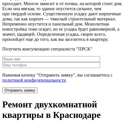
проседает. Многое зависит и от почвы, на которой стоит дом.
Если она мягкая, то здание опустится сильнее, чем
при твердой основе. Существенную усадку дают кирпичные
дома, так как кирпич — тяжелый строительный материал.
Непременно опустится и панельный дом. Монолитная
новостройка тоже осядет, но ее усадка будет равномерной, а
значит, щадящей. Определенная усадка, скорее всего,
произойдет еще до того, как вы заселитесь в квартиру.
Получить консультацию специалиста "ПРСК"
Нажимая кнопку "Отправить заявку", вы соглашаетесь с
политикой конфиденциальности
Ремонт двухкомнатной
квартиры в Краснодаре