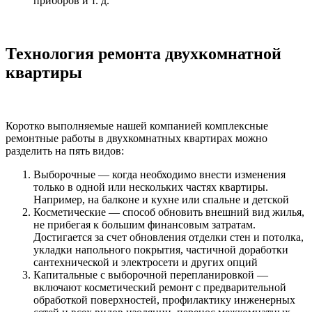
приборов и т. д.
Технология ремонта двухкомнатной
квартиры
Коротко выполняемые нашей компанией комплексные
ремонтные работы в двухкомнатных квартирах можно
разделить на пять видов:
Выборочные — когда необходимо внести изменения
только в одной или нескольких частях квартиры.
Например, на балконе и кухне или спальне и детской
Косметические — способ обновить внешний вид жилья,
не прибегая к большим финансовым затратам.
Достигается за счет обновления отделки стен и потолка,
укладки напольного покрытия, частичной доработки
сантехнической и электросети и других опций
Капитальные с выборочной перепланировкой —
включают косметический ремонт с предварительной
обработкой поверхностей, профилактику инженерных