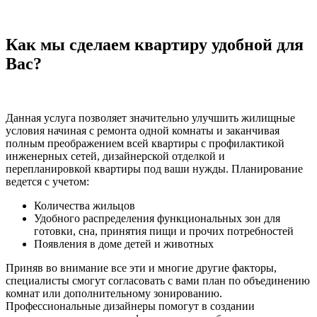
Как мы сделаем квартиру удобной для
Вас?
Данная услуга позволяет значительно улучшить жилищные
условия начиная с ремонта одной комнаты и заканчивая
полным преображением всей квартиры с профилактикой
инженерных сетей, дизайнерской отделкой и
перепланировкой квартиры под ваши нужды. Планирование
ведется с учетом:
Количества жильцов
Удобного распределения функциональных зон для
готовки, сна, принятия пищи и прочих потребностей
Появления в доме детей и животных
Приняв во внимание все эти и многие другие факторы,
специалисты смогут согласовать с вами план по объединению
комнат или дополнительному зонированию.
Профессиональные дизайнеры помогут в создании