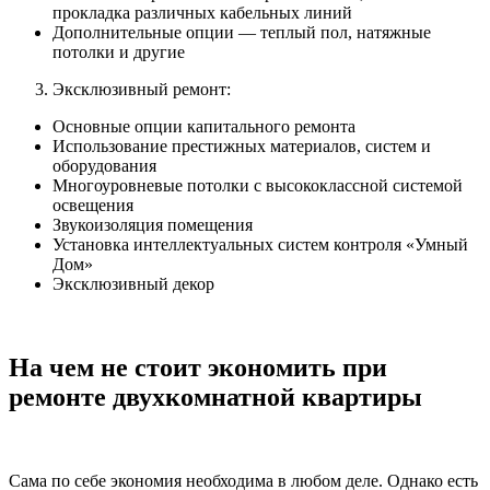
прокладка различных кабельных линий
Дополнительные опции — теплый пол, натяжные
потолки и другие
Эксклюзивный ремонт:
Основные опции капитального ремонта
Использование престижных материалов, систем и
оборудования
Многоуровневые потолки с высококлассной системой
освещения
Звукоизоляция помещения
Установка интеллектуальных систем контроля «Умный
Дом»
Эксклюзивный декор
На чем не стоит экономить при
ремонте двухкомнатной квартиры
Сама по себе экономия необходима в любом деле. Однако есть