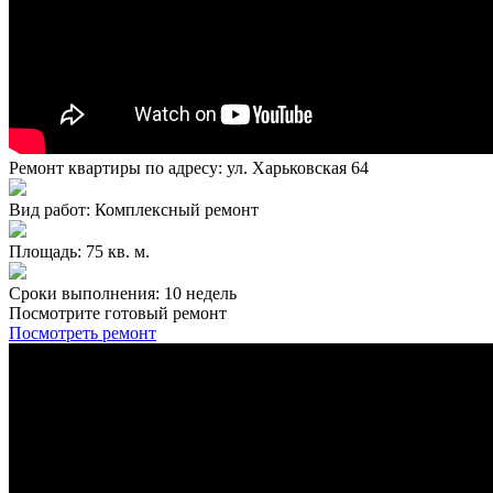
Ремонт квартиры по адресу: ул. Харьковская 64
Вид работ: Комплексный ремонт
Площадь: 75 кв. м.
Сроки выполнения: 10 недель
Посмотрите готовый ремонт
Посмотреть ремонт