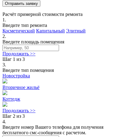
Расчёт примерной стоимости ремонта
1.
Введите тип ремонта
Косметический
Капитальный
Элитный
2.
Введите площадь помещения
Продолжить >>
Шаг 1 из 3
3.
Введите тип помещения
Новостройка
Вторичное жильё
Коттедж
Продолжить >>
Шаг 2 из 3
4.
Введите номер Вашего телефона для получения
бесплатного смс-сообщения с расчетом.