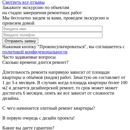
Смотреть все отзывы
Закажите экскурсию по объектам
на стадии завершения ремонтных работ
Мы бесплатно заедем за вами, проведем экскурсию и
привезем домой
Нажимая кнопку "Проконсультироваться", вы соглашаетесь с
политикой конфиденциальности
Часто задаваемые вопросы
Сколько времени длится ремонт?
Длительность ремонта напрямую зависит от площади
квартиры и объёмов (видов) работ. Зачастую он составляет от
1 до 3-х месяцев. В случаях когда площадь квартиры более 100
м2 и делается дизайнерский ремонт, то срок может может
достигать 6 месяцев, опять же все зависит от сложности
дизайна.
С чего начинается элитный ремонт квартиры?
В первую очередь с дизайн проекта!
Какие вы даете гарантии?