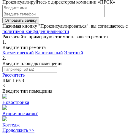
Проконсультируйтесь с директором компании «ПРСК»
Нажимая кнопку "Проконсультироваться", вы соглашаетесь с
политикой конфиденциальности
Рассчитайте примерную стоимость вашего ремонта
1.
Введите тип ремонта
Косметический
Капитальный
Элитный
2.
Введите площадь помещения
Рассчитать
Шаг 1 из 3
3.
Введите тип помещения
Новостройка
Вторичное жильё
Коттедж
Продолжить >>