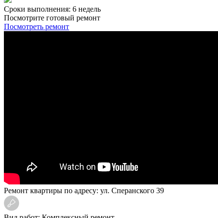
Сроки выполнения: 6 недель
Посмотрите готовый ремонт
Посмотреть ремонт
Ремонт квартиры по адресу: ул. Сперанского 39
Вид работ: Комплексный ремонт