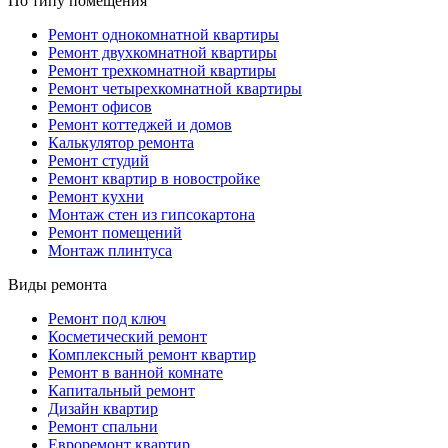
По типу помещения
Ремонт однокомнатной квартиры
Ремонт двухкомнатной квартиры
Ремонт трехкомнатной квартиры
Ремонт четырехкомнатной квартиры
Ремонт офисов
Ремонт коттеджей и домов
Калькулятор ремонта
Ремонт студий
Ремонт квартир в новостройке
Ремонт кухни
Монтаж стен из гипсокартона
Ремонт помещений
Монтаж плинтуса
Виды ремонта
Ремонт под ключ
Косметический ремонт
Комплексный ремонт квартир
Ремонт в ванной комнате
Капитальный ремонт
Дизайн квартир
Ремонт спальни
Евроремонт квартир