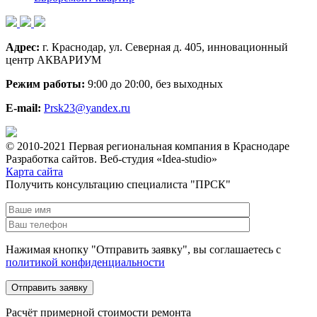
Адрес:
г. Краснодар, ул. Северная д. 405, инновационный
центр АКВАРИУМ
Режим работы:
9:00 до 20:00, без выходных
E-mail:
Prsk23@yandex.ru
© 2010-2021 Первая региональная компания в Краснодаре
Разработка сайтов. Веб-студия «Idea-studio»
Карта сайта
Получить консультацию специалиста "ПРСК"
Нажимая кнопку "Отправить заявку", вы соглашаетесь с
политикой конфиденциальности
Расчёт примерной стоимости ремонта