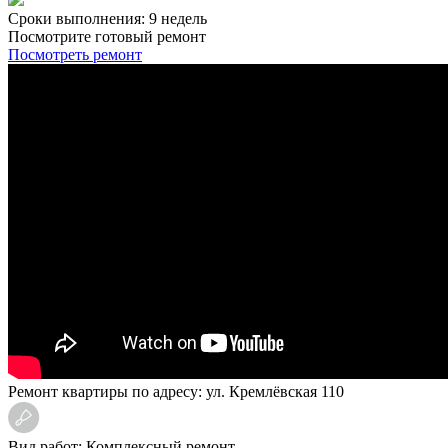
Сроки выполнения: 9 недель
Посмотрите готовый ремонт
Посмотреть ремонт
Ремонт квартиры по адресу: ул. Кремлёвская 110
Вид работ: Комплексный ремонт