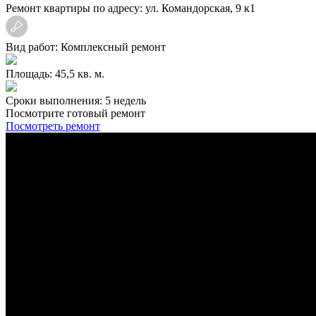
Ремонт квартиры по адресу: ул. Командорская, 9 к1
Вид работ: Комплексный ремонт
Площадь: 45,5 кв. м.
Сроки выполнения: 5 недель
Посмотрите готовый ремонт
Посмотреть ремонт