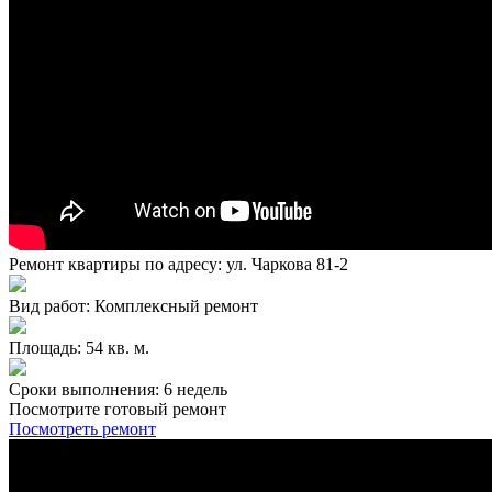
Ремонт квартиры по адресу: ул. Чаркова 81-2
Вид работ: Комплексный ремонт
Площадь: 54 кв. м.
Сроки выполнения: 6 недель
Посмотрите готовый ремонт
Посмотреть ремонт