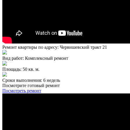
Ремонт квартиры по адресу: Червишевский тракт 21
Вид работ: Комплексный ремонт
Площадь: 50 кв. м.
Сроки выполнения: 6 недель
Посмотрите готовый ремонт
Посмотреть ремонт