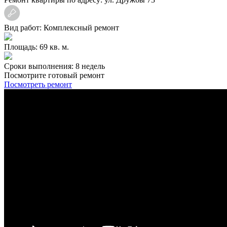
Вид работ: Комплексный ремонт
Площадь: 69 кв. м.
Сроки выполнения: 8 недель
Посмотрите готовый ремонт
Посмотреть ремонт