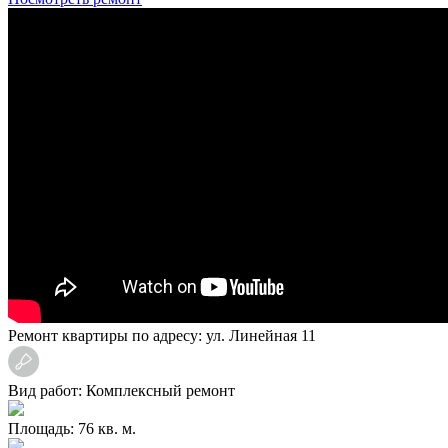
Ремонт квартиры по адресу: ул. Линейная 11
Вид работ: Комплексный ремонт
Площадь: 76 кв. м.