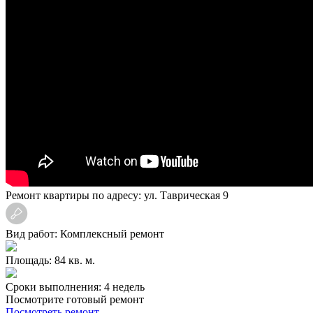
Ремонт квартиры по адресу: ул. Таврическая 9
Вид работ: Комплексный ремонт
Площадь: 84 кв. м.
Сроки выполнения: 4 недель
Посмотрите готовый ремонт
Посмотреть ремонт