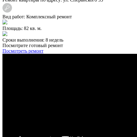
Вид работ: Комплексный ремонт
Площадь: 82 кв. м.
Сроки выполнения: 8 недель
Посмотрите готовый ремонт
Посмотреть ремонт