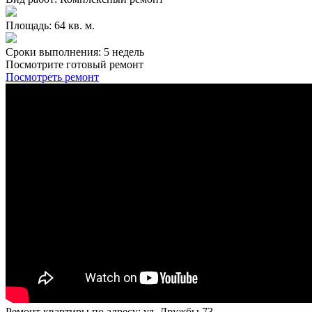
Площадь: 64 кв. м.
Сроки выполнения: 5 недель
Посмотрите готовый ремонт
Посмотреть ремонт
Ремонт квартиры по адресу: ул. Дружбы 73