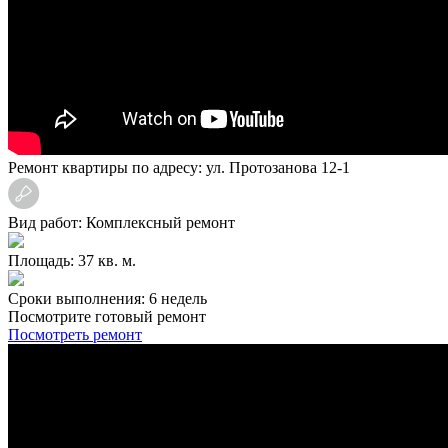
Ремонт квартиры по адресу: ул. Протозанова 12-1
Вид работ: Комплексный ремонт
Площадь: 37 кв. м.
Сроки выполнения: 6 недель
Посмотрите готовый ремонт
Посмотреть ремонт