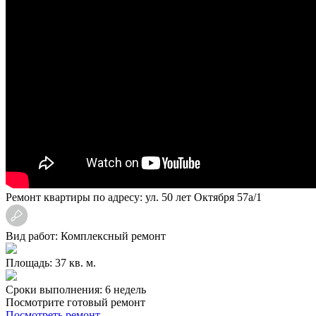
Ремонт квартиры по адресу: ул. 50 лет Октября 57а/1
Вид работ: Комплексный ремонт
Площадь: 37 кв. м.
Сроки выполнения: 6 недель
Посмотрите готовый ремонт
Посмотреть ремонт