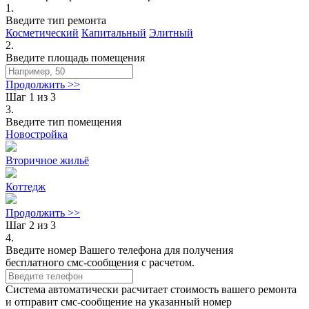
1.
Введите тип ремонта
Косметический
Капитальный
Элитный
2.
Введите площадь помещения
Продолжить >>
Шаг 1 из 3
3.
Введите тип помещения
Новостройка
Вторичное жильё
Коттедж
Продолжить >>
Шаг 2 из 3
4.
Введите номер Вашего телефона для получения
бесплатного смс-сообщения с расчетом.
Cистема автоматически расчитает стоимость вашего ремонта
и отправит смс-сообщение на указанный номер