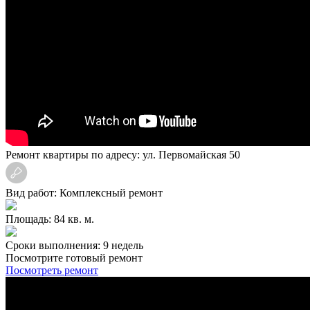
Ремонт квартиры по адресу: ул. Первомайская 50
Вид работ: Комплексный ремонт
Площадь: 84 кв. м.
Сроки выполнения: 9 недель
Посмотрите готовый ремонт
Посмотреть ремонт