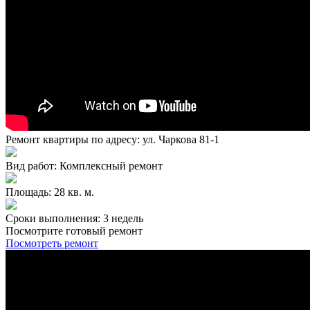
Ремонт квартиры по адресу: ул. Чаркова 81-1
Вид работ: Комплексный ремонт
Площадь: 28 кв. м.
Сроки выполнения: 3 недель
Посмотрите готовый ремонт
Посмотреть ремонт