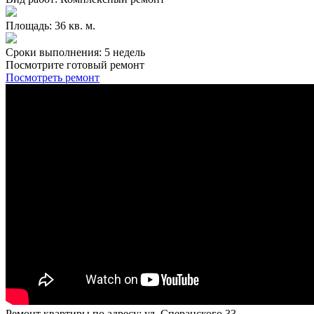
Площадь: 36 кв. м.
Сроки выполнения: 5 недель
Посмотрите готовый ремонт
Посмотреть ремонт
Ремонт квартиры по адресу: ул. Сперанского 33