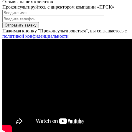
Отзывы наших клиентов
Проконсультируйтесь с директором компании «ПРСК»
Нажимая кнопку "Проконсультироваться", вы соглашаетесь с
политикой конфиденциальности