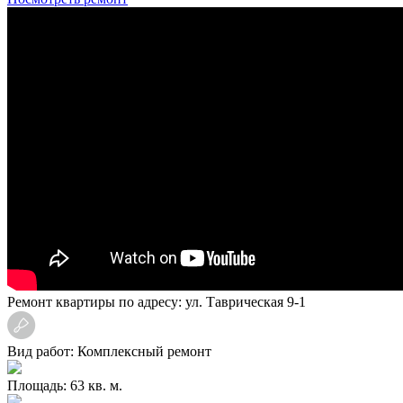
Ремонт квартиры по адресу: ул. Таврическая 9-1
Вид работ: Комплексный ремонт
Площадь: 63 кв. м.