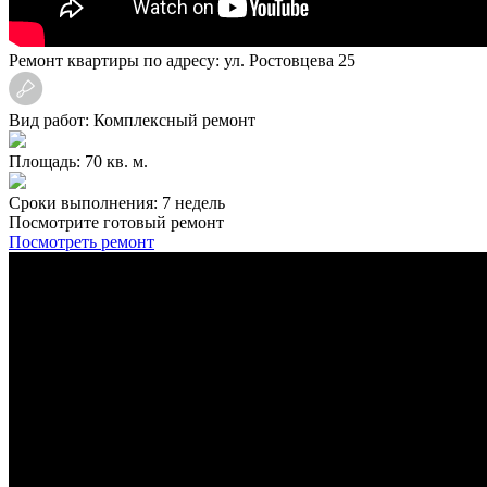
Ремонт квартиры по адресу: ул. Ростовцева 25
Вид работ: Комплексный ремонт
Площадь: 70 кв. м.
Сроки выполнения: 7 недель
Посмотрите готовый ремонт
Посмотреть ремонт