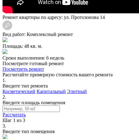
Ремонт квартиры по адресу: ул. Протозонова 14
Вид работ: Комплексный ремонт
Площадь: 48 кв. м.
Сроки выполнения: 6 недель
Посмотрите готовый ремонт
Посмотреть ремонт
Рассчитайте примерную стоимость вашего ремонта
1.
Введите тип ремонта
Косметический
Капитальный
Элитный
2.
Введите площадь помещения
Рассчитать
Шаг 1 из 3
3.
Введите тип помещения