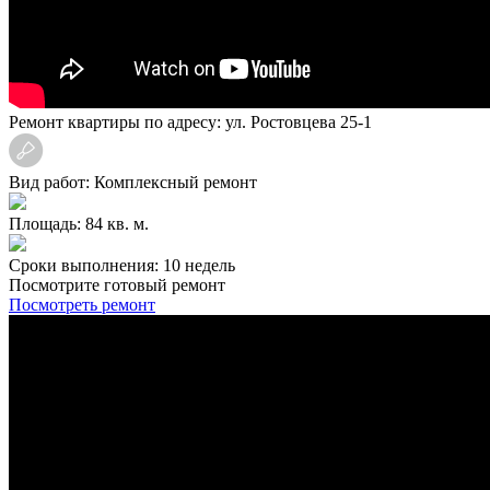
Ремонт квартиры по адресу: ул. Ростовцева 25-1
Вид работ: Комплексный ремонт
Площадь: 84 кв. м.
Сроки выполнения: 10 недель
Посмотрите готовый ремонт
Посмотреть ремонт