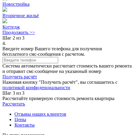
Новостройка
Вторичное жильё
Коттедж
Продолжить >>
Шаг 2 из 3
4.
Введите номер Вашего телефона для получения
бесплатного смс-сообщения с расчетом.
Система автоматически рассчитает стоимость вашего ремонта
и отправит смс-сообщение на указанный номер
Получить расчёт
Нажимая кнопку "Получить расчёт", вы соглашаетесь с
политикой конфиденциальности
Шаг 3 из 3
Рассчитайте примерную стоимость ремонта квартиры
Рассчитать
Отзывы наших клиентов
Цены
Контакты