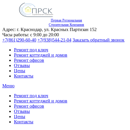
Первая Региональная
Строительная Компания
Адрес: г. Краснодар, ул. Красных Партизан 152
Часы работы: с 9:00 до 20:00
+7(861)290-60-40
+7(938)544-21-04
Заказать обратный звонок
Ремонт под ключ
Ремонт коттеджей и домов
Ремонт офисов
Отзывы
Цены
Контакты
Меню
Ремонт под ключ
Ремонт коттеджей и домов
Ремонт офисов
Отзывы
Цены
Контакты