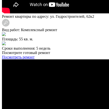
Ремонт квартиры по адресу: ул. Гидростроителей, 62к2
Вид работ: Комплексный ремонт
Площадь: 55 кв. м.
Сроки выполнения: 5 недель
Посмотрите готовый ремонт
Посмотреть ремонт