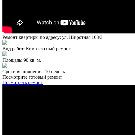
Ремонт квартиры по адресу: ул. Широтная 168/3
Вид работ: Комплексный ремонт
Площадь: 90 кв. м.
Сроки выполнения: 10 недель
Посмотрите готовый ремонт
Посмотреть ремонт