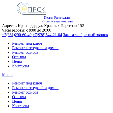
Первая Региональная
Строительная Компания
Адрес: г. Краснодар, ул. Красных Партизан 152
Часы работы: с 9:00 до 20:00
+7(861)290-60-40
+7(938)544-21-04
Заказать обратный звонок
Ремонт под ключ
Ремонт коттеджей и домов
Ремонт офисов
Отзывы
Цены
Контакты
Меню
Ремонт под ключ
Ремонт коттеджей и домов
Ремонт офисов
Отзывы
Цены
Контакты