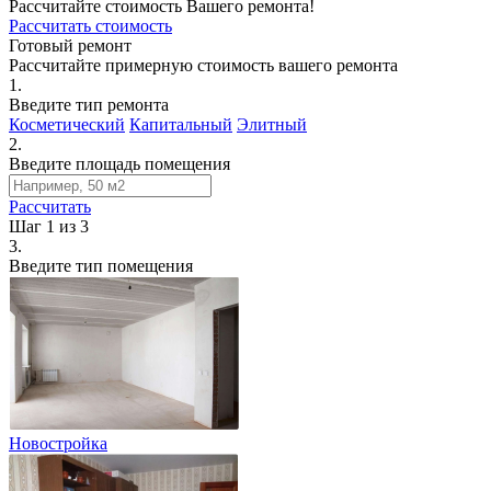
Рассчитайте стоимость Вашего ремонта!
Рассчитать стоимость
Готовый ремонт
Рассчитайте примерную стоимость вашего ремонта
1.
Введите тип ремонта
Косметический
Капитальный
Элитный
2.
Введите площадь помещения
Рассчитать
Шаг 1 из 3
3.
Введите тип помещения
Новостройка