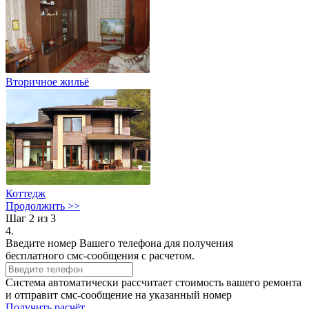
Вторичное жильё
Коттедж
Продолжить >>
Шаг 2 из 3
4.
Введите номер Вашего телефона для получения
бесплатного смс-сообщения с расчетом.
Система автоматически рассчитает стоимость вашего ремонта
и отправит смс-сообщение на указанный номер
Получить расчёт