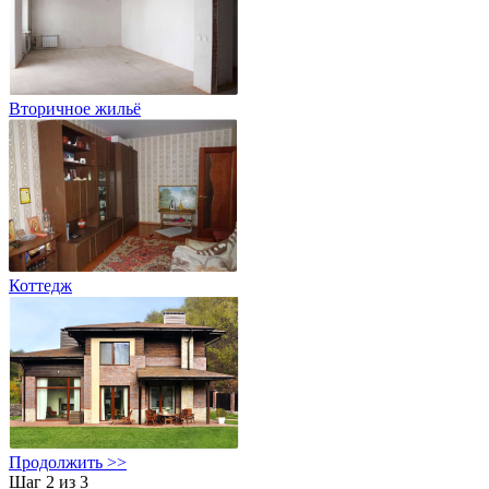
Вторичное жильё
Коттедж
Продолжить >>
Шаг 2 из 3