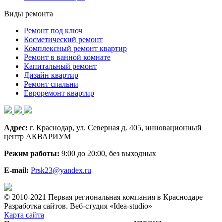
Виды ремонта
Ремонт под ключ
Косметический ремонт
Комплексный ремонт квартир
Ремонт в ванной комнате
Капитальный ремонт
Дизайн квартир
Ремонт спальни
Евроремонт квартир
Адрес:
г. Краснодар, ул. Северная д. 405, инновационный
центр АКВАРИУМ
Режим работы:
9:00 до 20:00, без выходных
E-mail:
Prsk23@yandex.ru
© 2010-2021 Первая региональная компания в Краснодаре
Разработка сайтов. Веб-студия «Idea-studio»
Карта сайта