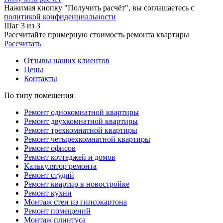
Нажимая кнопку "Получить расчёт", вы соглашаетесь с
политикой конфиденциальности
Шаг 3 из 3
Рассчитайте примерную стоимость ремонта квартиры
Рассчитать
Отзывы наших клиентов
Цены
Контакты
По типу помещения
Ремонт однокомнатной квартиры
Ремонт двухкомнатной квартиры
Ремонт трехкомнатной квартиры
Ремонт четырехкомнатной квартиры
Ремонт офисов
Ремонт коттеджей и домов
Калькулятор ремонта
Ремонт студий
Ремонт квартир в новостройке
Ремонт кухни
Монтаж стен из гипсокартона
Ремонт помещений
Монтаж плинтуса