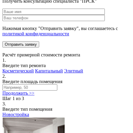
Получить консультацию специалиста "ПРСК"
Нажимая кнопку "Отправить заявку", вы соглашаетесь с
политикой конфиденциальности
Расчёт примерной стоимости ремонта
1.
Введите тип ремонта
Косметический
Капитальный
Элитный
2.
Введите площадь помещения
Продолжить >>
Шаг 1 из 3
3.
Введите тип помещения
Новостройка